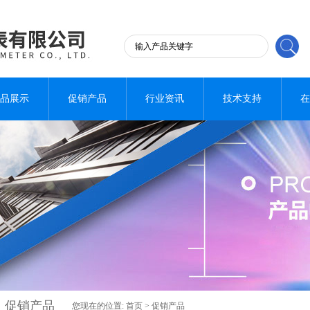
品展示
促销产品
行业资讯
技术支持
在
促销产品
您现在的位置:
首页
>
促销产品