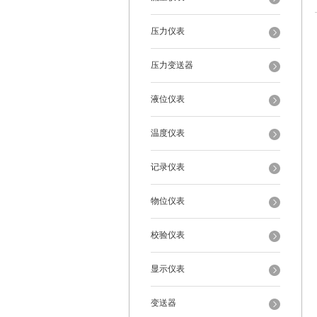
压力仪表
压力变送器
液位仪表
温度仪表
记录仪表
物位仪表
校验仪表
显示仪表
变送器