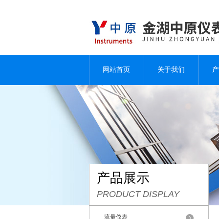
网站首页
关于我们
产
产品展示
PRODUCT DISPLAY
流量仪表