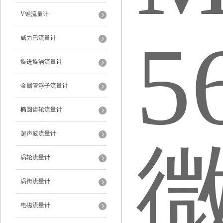
V锥流量计
威力巴流量计
旋进旋涡流量计
金属管浮子流量计
椭圆齿轮流量计
超声波流量计
涡轮流量计
涡街流量计
电磁流量计