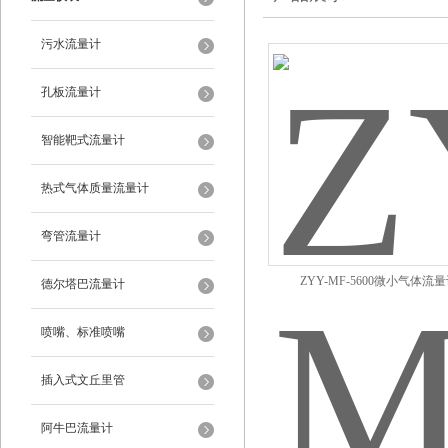
污水流量计
孔板流量计
智能靶式流量计
热式气体质量流量计
弯管流量计
ZYY-MF-5600微小气体流
德尔塔巴流量计
喷嘴、标准喷嘴
插入式文丘里管
阿牛巴流量计