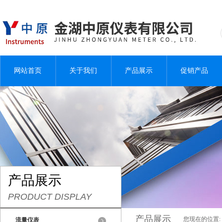
网站首页
关于我们
产品展示
促销产品
产品展示
PRODUCT DISPLAY
产品展示
您现在的位置:
流量仪表