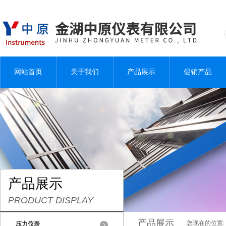
网站首页
关于我们
产品展示
促销产品
产品展示
PRODUCT DISPLAY
产品展示
您现在的位置:
压力仪表