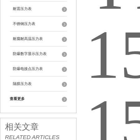
耐震压力表
不锈钢压力表
耐腐耐高温压力表
防爆数字显示压力表
防爆电接点压力表
隔膜压力表
查看更多
相关文章
RELATED ARTICLES