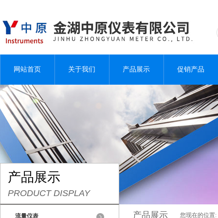
网站首页
关于我们
产品展示
促销产品
产品展示
PRODUCT DISPLAY
产品展示
您现在的位置:
流量仪表