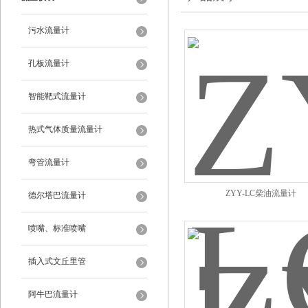
污水流量计
孔板流量计
智能靶式流量计
热式气体质量流量计
弯管流量计
ZYY-LC柴油流量计
德尔塔巴流量计
喷嘴、标准喷嘴
插入式文丘里管
阿牛巴流量计