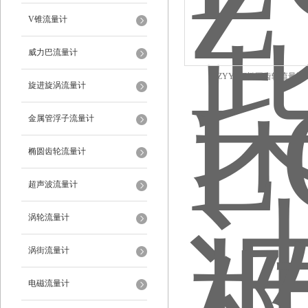
V锥流量计
威力巴流量计
ZYY-LC椭圆齿轮流量计
旋进旋涡流量计
金属管浮子流量计
椭圆齿轮流量计
超声波流量计
涡轮流量计
涡街流量计
电磁流量计