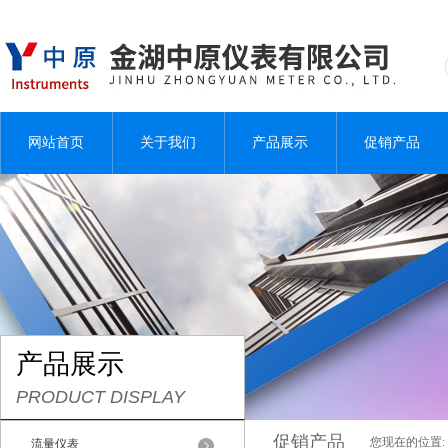
网站首页
关于我们
产品展示
促销产品
产品展示
PRODUCT DISPLAY
促销产品
您现在的位置:
流量仪表