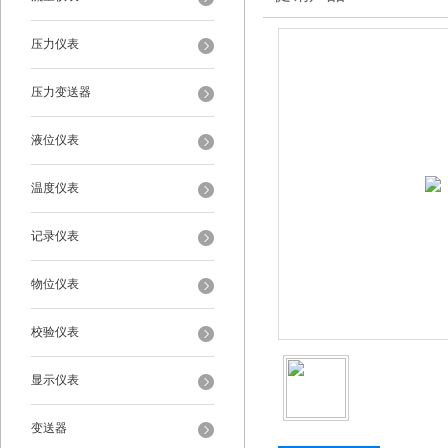
压力仪表
压力变送器
液位仪表
温度仪表
记录仪表
物位仪表
校验仪表
显示仪表
变送器