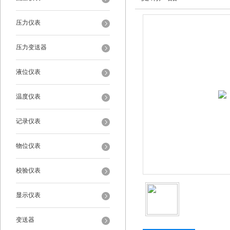
压力仪表
压力变送器
液位仪表
温度仪表
记录仪表
物位仪表
校验仪表
显示仪表
变送器