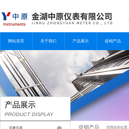
网站首页
关于我们
产品展示
促销产品
产品展示
PRODUCT DISPLAY
促销产品
您现在的位置:
流量仪表