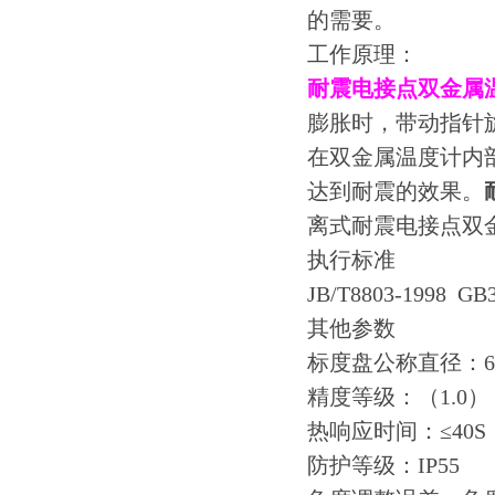
的需要。
工作原理：
耐震电接点双金属
膨胀时，带动指针
在双金属温度计内
达到耐震的效果。
离式耐震电接点双
执行标准
JB/T8803-1998 GB3
其他参数
标度盘公称直径：60 
精度等级：（1.0），
热响应时间：≤40S
防护等级：IP55