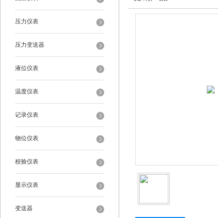
压力仪表
压力变送器
液位仪表
温度仪表
记录仪表
物位仪表
校验仪表
显示仪表
变送器