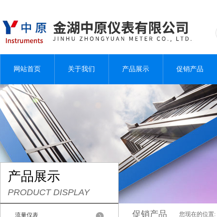
网站首页
关于我们
产品展示
促销产品
产品展示
PRODUCT DISPLAY
促销产品
您现在的位置:
流量仪表