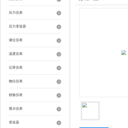
压力仪表
压力变送器
液位仪表
温度仪表
记录仪表
物位仪表
校验仪表
显示仪表
变送器