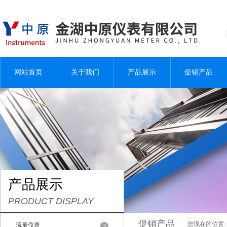
网站首页
关于我们
产品展示
促销产品
产品展示
PRODUCT DISPLAY
促销产品
您现在的位置:
流量仪表