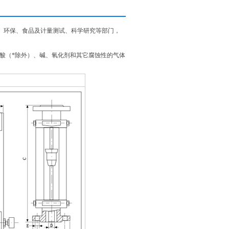
医药、环保、食品及计量测试、科学研究等部门，
可检测酸（*除外）、碱、氧化剂和其它腐蚀性的气体