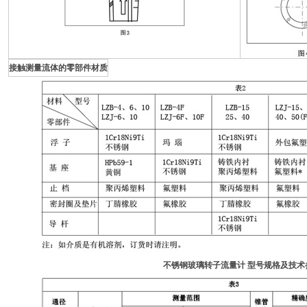
接触测量流体的零部件材质
不锈钢玻璃转子流量计 型号规格及技术