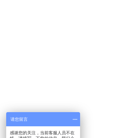
请您留言
感谢您的关注，当前客服人员不在