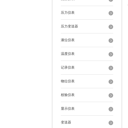
压力仪表
压力变送器
液位仪表
温度仪表
记录仪表
物位仪表
校验仪表
显示仪表
变送器