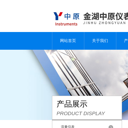
网站首页
关于我们
产
产品展示
PRODUCT DISPLAY
流量仪表