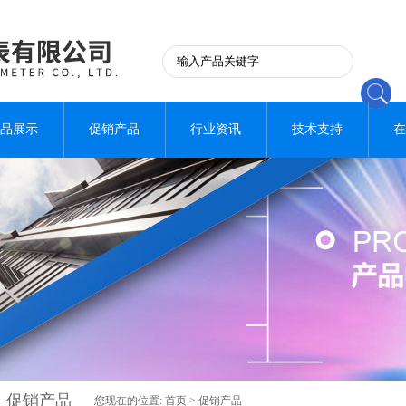
品展示
促销产品
行业资讯
技术支持
在
促销产品
您现在的位置:
首页
>
促销产品