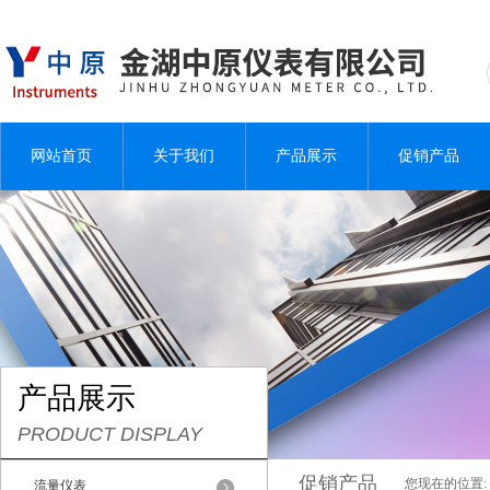
网站首页
关于我们
产品展示
促销产品
产品展示
PRODUCT DISPLAY
促销产品
您现在的位置:
流量仪表