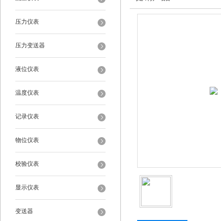
压力仪表
压力变送器
液位仪表
温度仪表
记录仪表
物位仪表
校验仪表
显示仪表
变送器