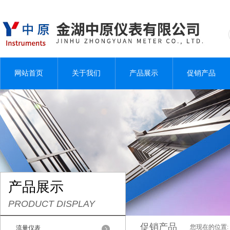
网站首页
关于我们
产品展示
促销产品
产品展示
PRODUCT DISPLAY
促销产品
您现在的位置:
流量仪表