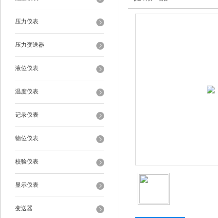
压力仪表
压力变送器
液位仪表
温度仪表
记录仪表
物位仪表
校验仪表
显示仪表
变送器