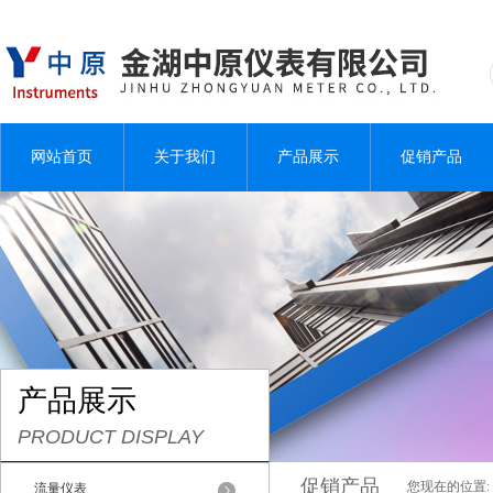
网站首页
关于我们
产品展示
促销产品
产品展示
PRODUCT DISPLAY
促销产品
您现在的位置:
流量仪表