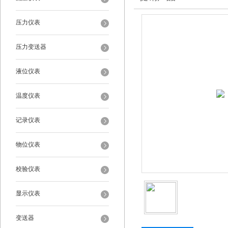
压力仪表
压力变送器
液位仪表
温度仪表
记录仪表
物位仪表
校验仪表
显示仪表
变送器