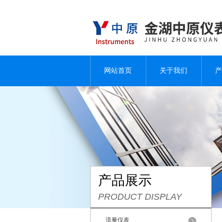
网站首页
关于我们
产
产品展示
PRODUCT DISPLAY
流量仪表