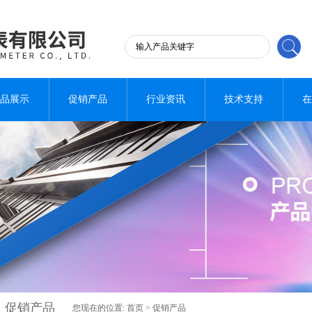
品展示
促销产品
行业资讯
技术支持
在
促销产品
您现在的位置:
首页
>
促销产品