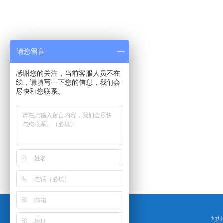
请您留言
感谢您的关注，当前客服人员不在
线，请填写一下您的信息，我们会
尽快和您联系。
地址