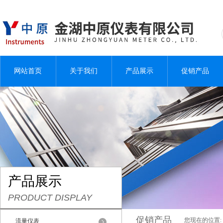
网站首页
关于我们
产品展示
促销产品
产品展示
PRODUCT DISPLAY
促销产品
您现在的位置:
流量仪表