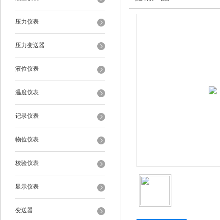
压力仪表
压力变送器
液位仪表
温度仪表
记录仪表
物位仪表
校验仪表
显示仪表
变送器