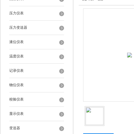
压力仪表
压力变送器
液位仪表
温度仪表
记录仪表
物位仪表
校验仪表
显示仪表
变送器