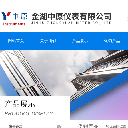
网站首页
关于我们
产品展示
促销产品
产品展示
PRODUCT DISPLAY
促销产品
您现在的位置:
流量仪表