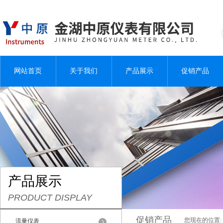
网站首页
关于我们
产品展示
促销产品
产品展示
PRODUCT DISPLAY
促销产品
您现在的位置:
流量仪表