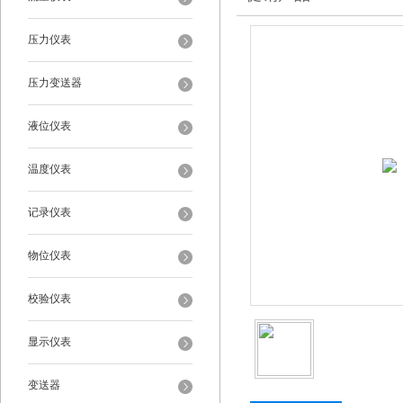
压力仪表
压力变送器
液位仪表
温度仪表
记录仪表
物位仪表
校验仪表
显示仪表
变送器