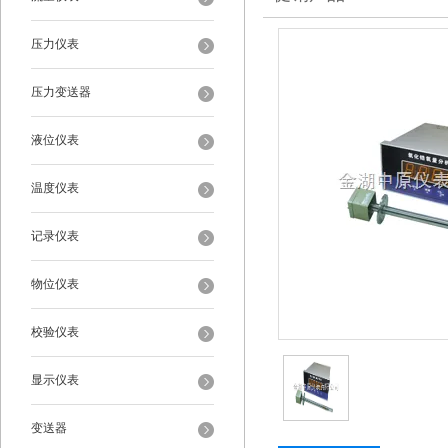
压力仪表
压力变送器
液位仪表
温度仪表
记录仪表
物位仪表
校验仪表
显示仪表
变送器