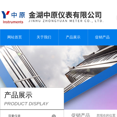
网站首页
关于我们
产品展示
促销产品
产品展示
PRODUCT DISPLAY
促销产品
您现在的位置:
流量仪表