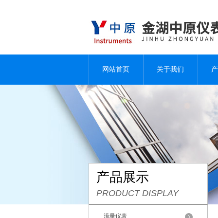
网站首页
关于我们
产
产品展示
PRODUCT DISPLAY
流量仪表