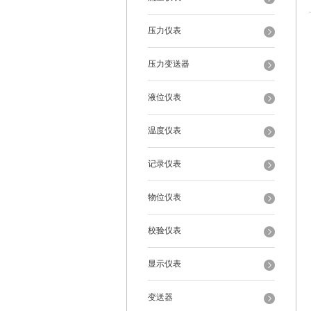
压力仪表
压力变送器
液位仪表
温度仪表
记录仪表
物位仪表
校验仪表
显示仪表
变送器