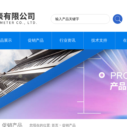
品展示
促销产品
行业资讯
技术支持
在
促销产品
您现在的位置:
首页
>
促销产品