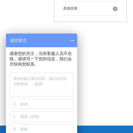
其他仪表
请您留言
感谢您的关注，当前客服人员不在
线，请填写一下您的信息，我们会
尽快和您联系。