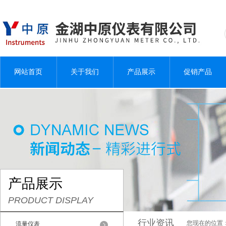
网站首页
关于我们
产品展示
促销产品
产品展示
PRODUCT DISPLAY
行业资讯
您现在的位置
流量仪表