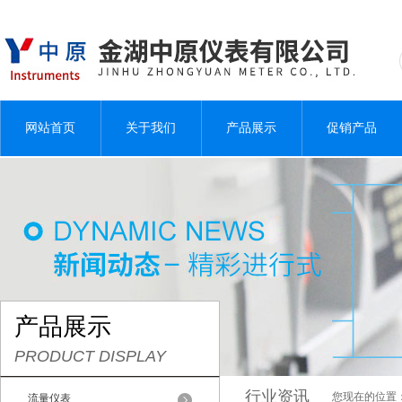
网站首页
关于我们
产品展示
促销产品
产品展示
PRODUCT DISPLAY
行业资讯
您现在的位置
流量仪表