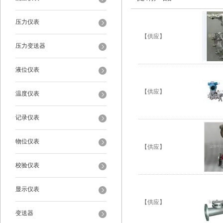
压力仪表
【供应】
压力变送器
液位仪表
【供应】
温度仪表
记录仪表
物位仪表
【供应】
校验仪表
显示仪表
【供应】
变送器