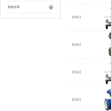
其他仪表
【供应】
【供应】
【供应】
【供应】