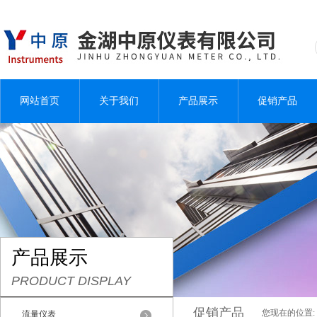
网站首页
关于我们
产品展示
促销产品
产品展示
PRODUCT DISPLAY
促销产品
您现在的位置:
流量仪表