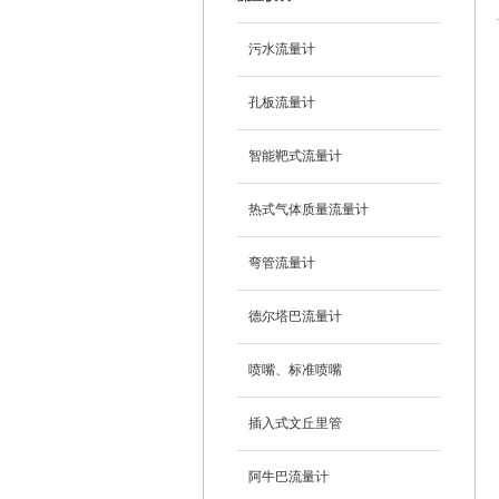
污水流量计
孔板流量计
智能靶式流量计
热式气体质量流量计
弯管流量计
德尔塔巴流量计
喷嘴、标准喷嘴
插入式文丘里管
阿牛巴流量计