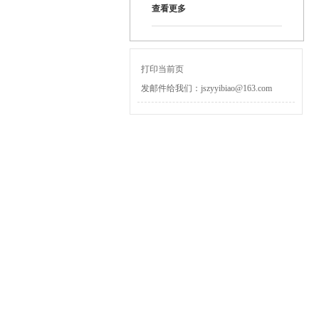
查看更多
打印当前页
发邮件给我们：jszyyibiao@163.com