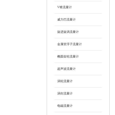
V锥流量计
威力巴流量计
旋进旋涡流量计
金属管浮子流量计
椭圆齿轮流量计
超声波流量计
涡轮流量计
涡街流量计
电磁流量计