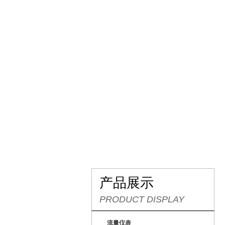
网站首页
关于我们
产
产品展示
PRODUCT DISPLAY
流量仪表