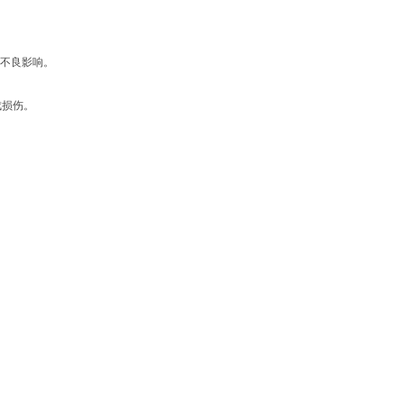
不良影响。
成损伤。