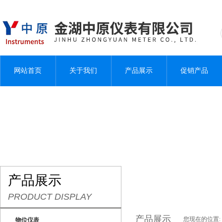
网站首页
关于我们
产品展示
促销产品
产品展示
PRODUCT DISPLAY
产品展示
您现在的位置:
物位仪表