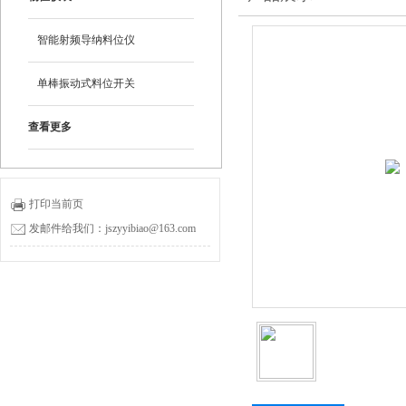
智能射频导纳料位仪
单棒振动式料位开关
查看更多
打印当前页
发邮件给我们：jszyyibiao@163.com