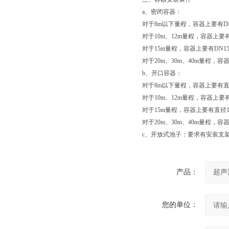
a、密闭容器：
对于8m以下量程，容器上要有D
对于10m、12m量程，容器上要
对于15m量程，容器上要有DN1
对于20m、30m、40m量程，
b、开口容器：
对于8m以下量程，容器上要有直
对于10m、12m量程，容器上要
对于15m量程，容器上要有直径1
对于20m、30m、40m量程，
c、开放式池子：要求有安装支
产品：
您的单位：