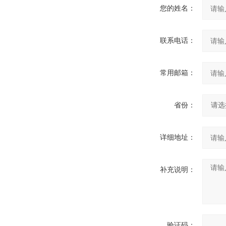
您的姓名：
联系电话：
常用邮箱：
省份：
详细地址：
补充说明：
验证码：