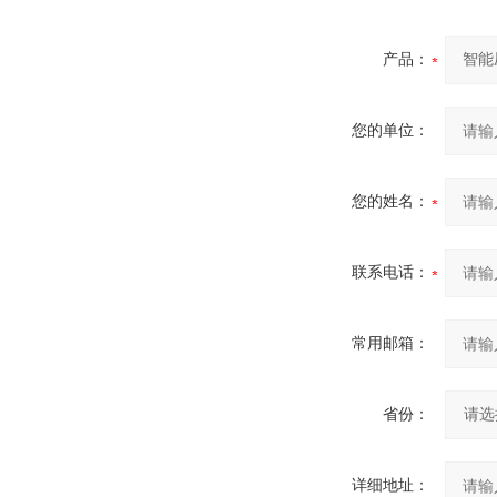
产品：
您的单位：
您的姓名：
联系电话：
常用邮箱：
省份：
详细地址：