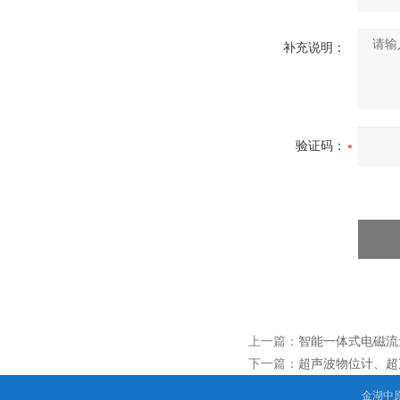
补充说明：
验证码：
上一篇：
智能一体式电磁流
下一篇：
超声波物位计、超
金湖中