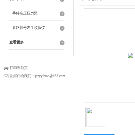
手持高压压力泵
多路信号发生校验仪
查看更多
打印当前页
发邮件给我们：jszyyibiao@163.com