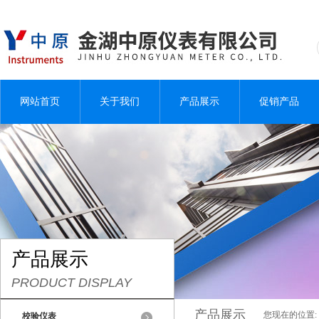
网站首页
关于我们
产品展示
促销产品
产品展示
PRODUCT DISPLAY
产品展示
您现在的位置:
校验仪表