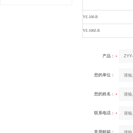
YE-100-B
YE-100Z-B
产品：
您的单位：
您的姓名：
联系电话：
常用邮箱：