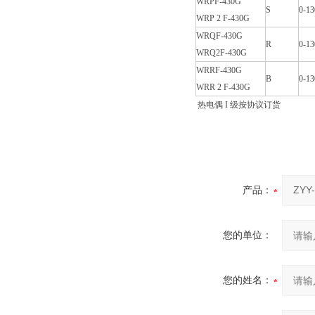
WRPF-430G
S
0-13
WRP 2 F-430G
WRQF-430G
R
0-13
WRQ2F-430G
WRRF-430G
B
0-13
WRR 2 F-430G
热电偶 I 级按协议订货
产品：
您的单位：
您的姓名：