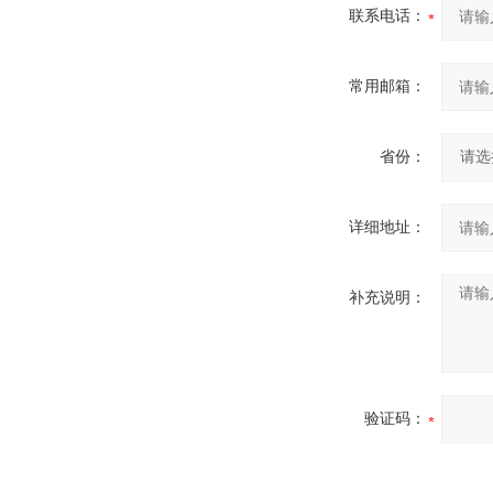
联系电话：
常用邮箱：
省份：
详细地址：
补充说明：
验证码：