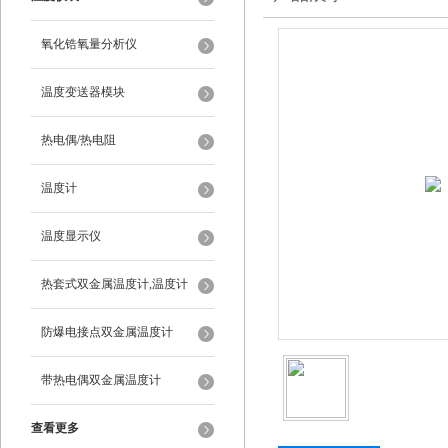
氧化锆氧量分析仪
温度变送器模块
热电偶/热电阻
温度计
温度显示仪
热套式双金属温度计,温度计
防爆电接点双金属温度计
带热电偶双金属温度计
查看更多