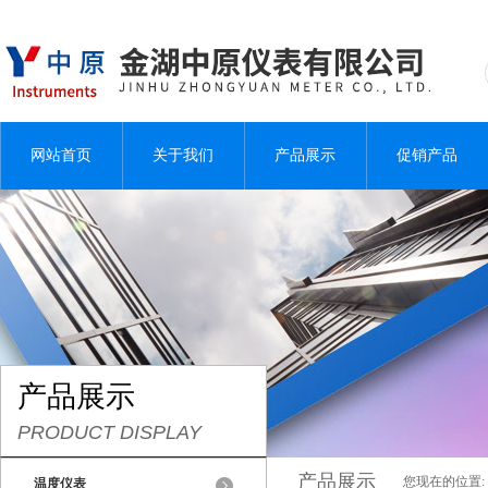
网站首页
关于我们
产品展示
促销产品
产品展示
PRODUCT DISPLAY
产品展示
您现在的位置:
温度仪表