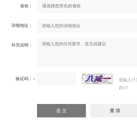
省份：
详细地址：
补充说明：
验证码：
请输入计
四=7