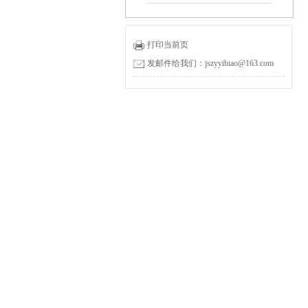
打印当前页
发邮件给我们：jszyyibiao@163.com