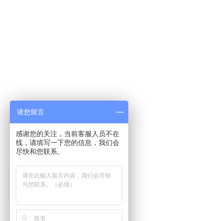
请您留言
感谢您的关注，当前客服人员不在
线，请填写一下您的信息，我们会
尽快和您联系。