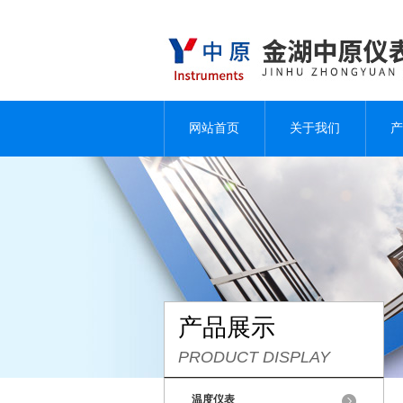
网站首页
关于我们
产
产品展示
PRODUCT DISPLAY
温度仪表