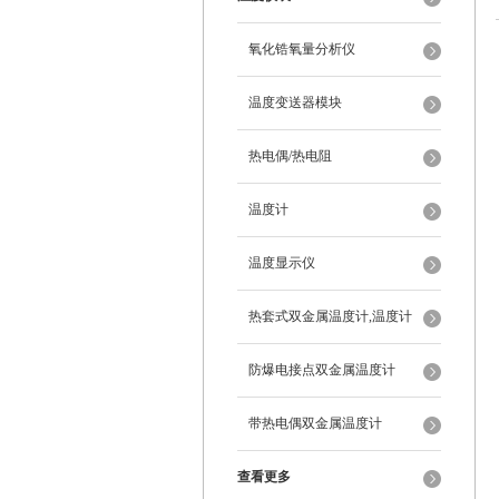
氧化锆氧量分析仪
温度变送器模块
热电偶/热电阻
温度计
温度显示仪
热套式双金属温度计,温度计
防爆电接点双金属温度计
带热电偶双金属温度计
查看更多