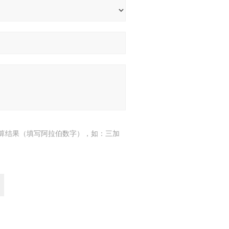
算结果（填写阿拉伯数字），如：三加