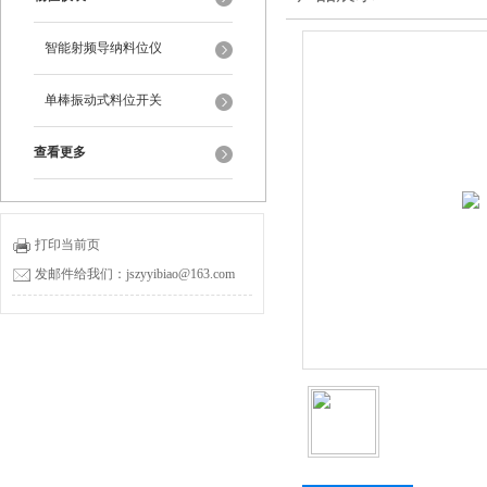
智能射频导纳料位仪
单棒振动式料位开关
查看更多
打印当前页
发邮件给我们：jszyyibiao@163.com