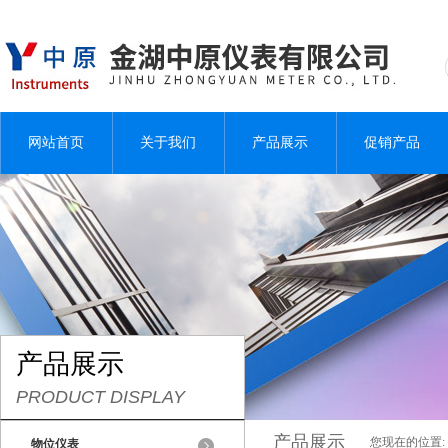
网站首页
关于我们
产品展示
促销产品
产品展示
PRODUCT DISPLAY
产品展示
您现在的位置:
物位仪表