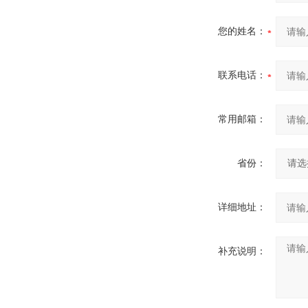
您的姓名：
联系电话：
常用邮箱：
省份：
详细地址：
补充说明：