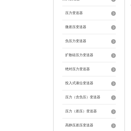
压力变送器
微差压变送器
负压力变送器
扩散硅压力变送器
绝对压力变送器
投入式液位变送器
压力（含负压）变送器
压力（差压）变送器
高静压差压变送器