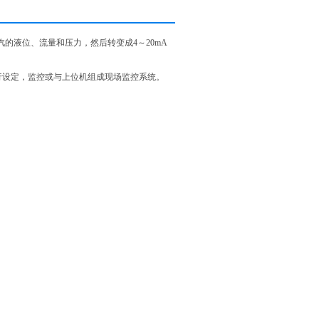
的液位、流量和压力，然后转变成4～20mA
行设定，监控或与上位机组成现场监控系统。