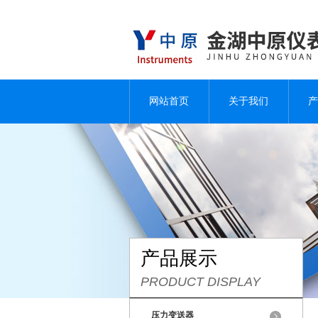
网站首页
关于我们
产
产品展示
PRODUCT DISPLAY
压力变送器