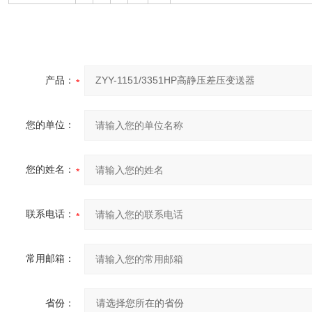
产品：
您的单位：
您的姓名：
联系电话：
常用邮箱：
省份：