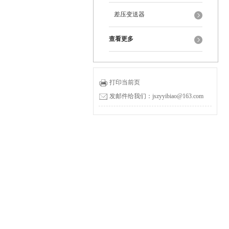
差压变送器
查看更多
打印当前页
发邮件给我们：jszyyibiao@163.com